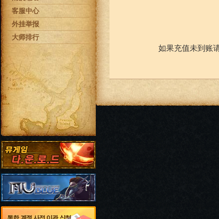
客服中心
外挂举报
大师排行
如果充值未到账请联系邮